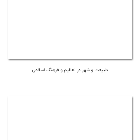
طبیعت و شهر در تعالیم و فرهنگ اسلامی