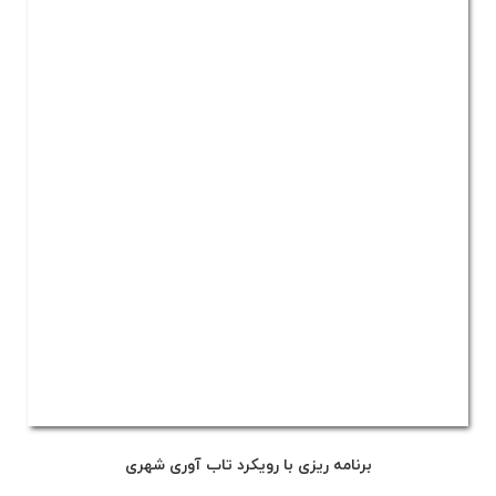
برنامه ریزی با رویکرد تاب آوری شهری