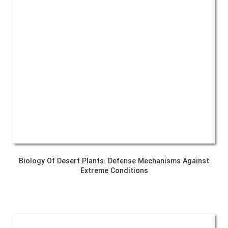
Biology Of Desert Plants: Defense Mechanisms Against
Extreme Conditions