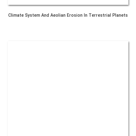
Climate System And Aeolian Erosion In Terrestrial Planets