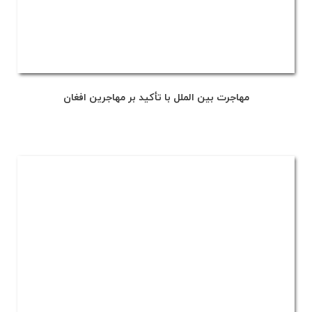
مهاجرت بین الملل با تأکید بر مهاجرین افغان