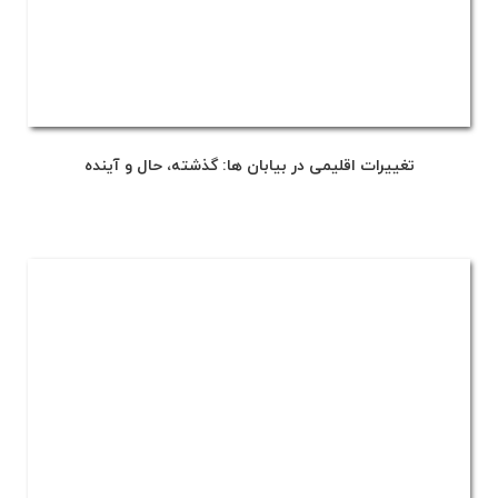
تغییرات اقلیمی در بیابان ها: گذشته، حال و آینده