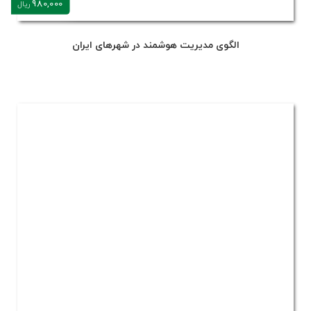
980,000
ریال
الگوی مدیریت هوشمند در شهرهای ایران