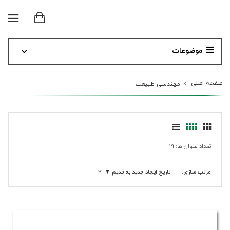
موضوعات
صفحه اصلی
مهندسی طبیعت
تعداد عنوان ها: 19
مرتب سازی:
تاریخ ایجاد جدید به قدیم ▼