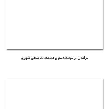
درآمدی بر توانمندسازی اجتماعات محلی شهری