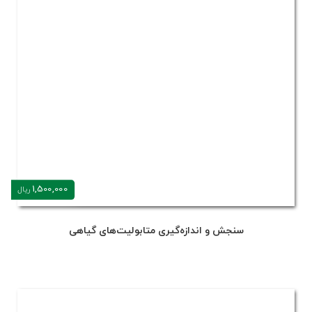
1,500,000
ریال
سنجش و اندازه‌گیری متابولیت‌های گیاهی