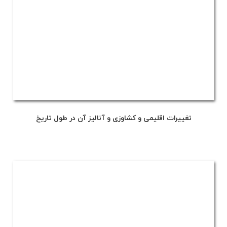
تغییرات اقلیمی و کشاوزی و آنالیز آن در طول تاریخ