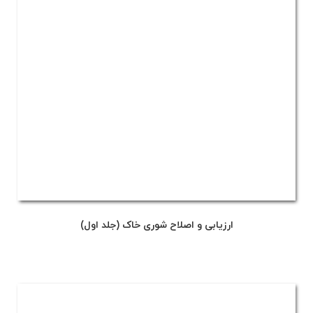
ارزیابی و اصلاح شوری خاک (جلد اول)