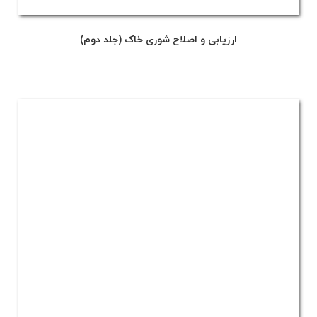
ارزیابی و اصلاح شوری خاک (جلد دوم)