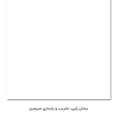
بیابان زایی، تخریب و پایداری سرزمین