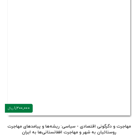
1,200,000
ریال
مهاجرت و دگرگونی اقتصادی - سیاسی: ریشه‌ها و پیامدهای مهاجرت
روستائیان به شهر و مهاجرت افغانستانی‌ها به ایران