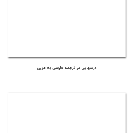
درسهایی در ترجمه فارسی به عربی