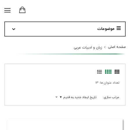
موضوعات
صفحه اصلی
زبان و ادبیات عربی
تعداد عنوان ها: 13
مرتب سازی:
تاریخ ایجاد جدید به قدیم ▼