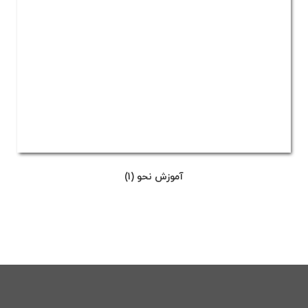
آموزش نحو (1)