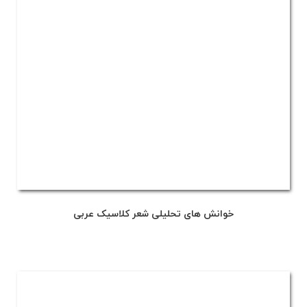
خوانش های تحلیلی شعر کلاسیک عربی