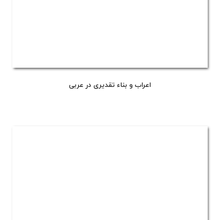
اعراب و بناء تقدیری در عربی