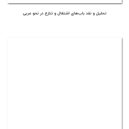
تحلیل و نقد باب‌های اشتغال و تنازع در نحو عربی