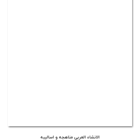
الانشاء العربی مناهجه و اسالیبه