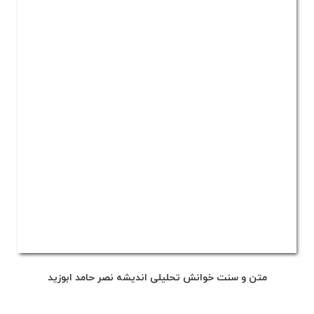
متن و سنت خوانش تحلیلی اندیشه نصر حامد ابوزید