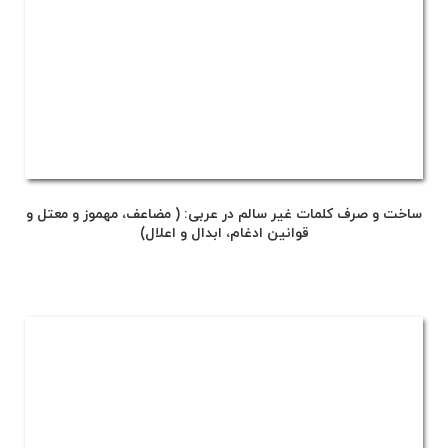
ساخت و صرف کلمات غیر سالم در عربی: ( مضاعف،‌ مهموز و معتل و
قوانین ادغام، ابدال و اعلال)