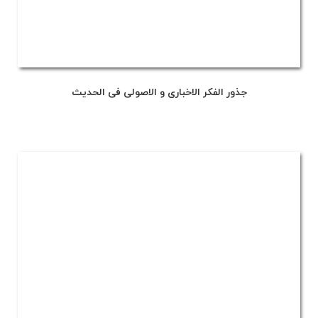
جذور الفکر الاخباری و الاصولی فی الحدیث