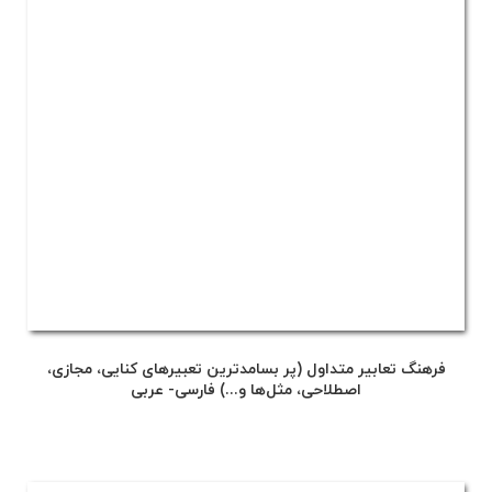
فرهنگ تعابیر متداول (پر بسامدترین تعبیرهای کنایی، مجازی،
اصطلاحی، مثل‌ها و...) فارسی- عربی