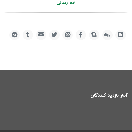
هم رسانی
آمار بازدید کنندگان