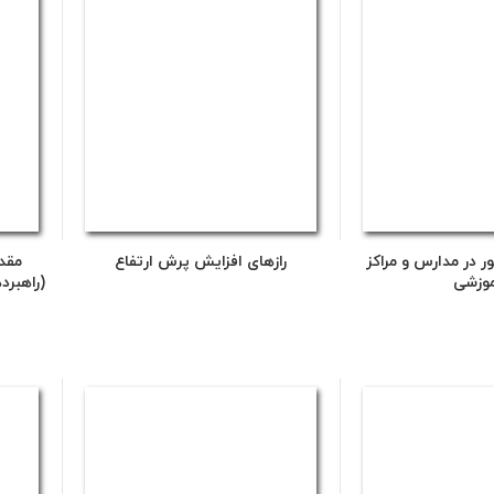
ر در مدارس و مراکز
رازهای افزایش پرش ارتفاع
مقد
وزشی
(راهبرد