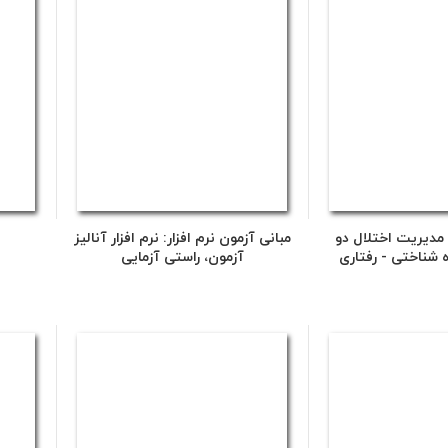
 مدیریت اختلال دو
مبانی آزمون نرم افزار: نرم افزار آنالیز
 شناختی - رفتاری
آزمون، راستی آزمایی