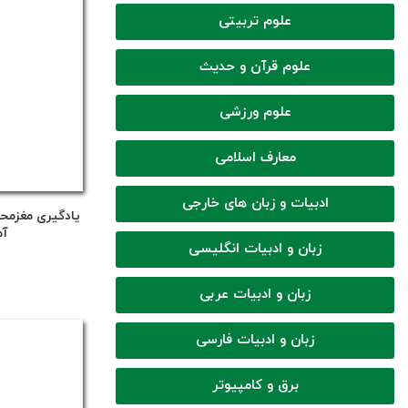
علوم تربیتی
علوم قرآن و حدیث
علوم ورزشی
معارف اسلامی
ادبیات و زبان های خارجی
یادگیری مغز‌محو
آم
زبان و ادبیات انگلیسی
زبان و ادبیات عربی
زبان و ادبیات فارسی
برق و کامپیوتر