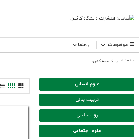
موضوعات
راهنما
صفحه اصلی
همه کتابها
علوم انسانی
تربیت بدنی
روانشناسی
علوم اجتماعی