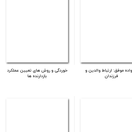
اده موفق: ارتباط والدین و
خوردگی و روش های تعیین عملکرد
فرزندان
بازدارنده ها