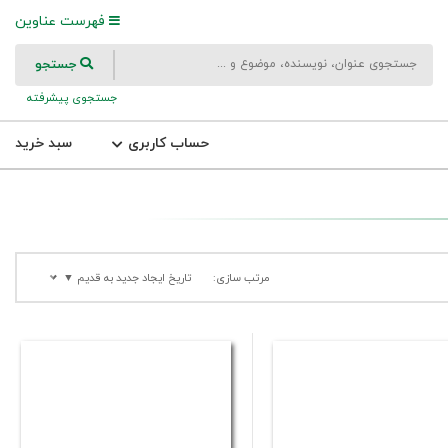
فهرست عناوین
جستجو
جستجوی پیشرفته
حساب کاربری
سبد خرید
مرتب سازی:
تاریخ ایجاد جدید به قدیم ▼