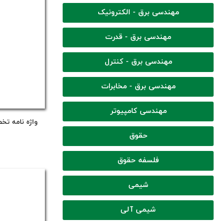
مهندسی برق - الکترونیک
مهندسی برق - قدرت
مهندسی برق - کنترل
مهندسی برق - مخابرات
مهندسی کامپیوتر
واژه نامه تخ
حقوق
فلسفه حقوق
شیمی
شیمی آلی