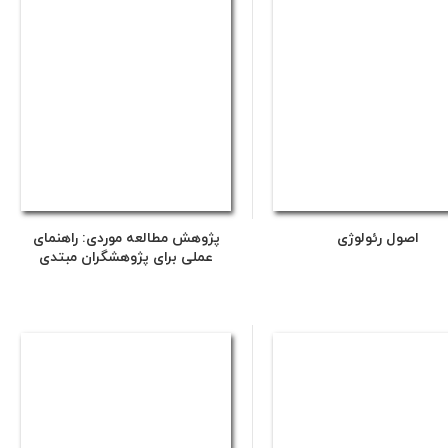
اصول رئولوژی
پژوهش مطالعه موردی: راهنمای
عملی برای پژوهشگران مبتدی