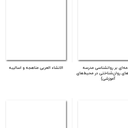
مه‌ای بر روانشناسی مدرسه
الانشاء العربی مناهجه و اسالیبه
های روان‌شناختی در محیط‌های
آموزشی)