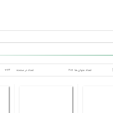
تعداد عنوان ها: 206
تعداد در صفحه:
24