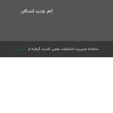
آمار بازدید کنندگان
سامانه مدیریت انتشارات علمی.
قدرت گرفته از
سیناوب