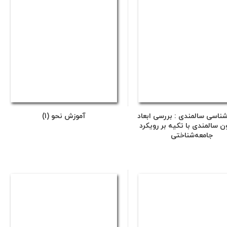
شناسی سالمندی : بررسی ابعاد
آموزش نحو (1)
ن سالمندی با تکیه بر رویکرد
جامعه‌شناختی