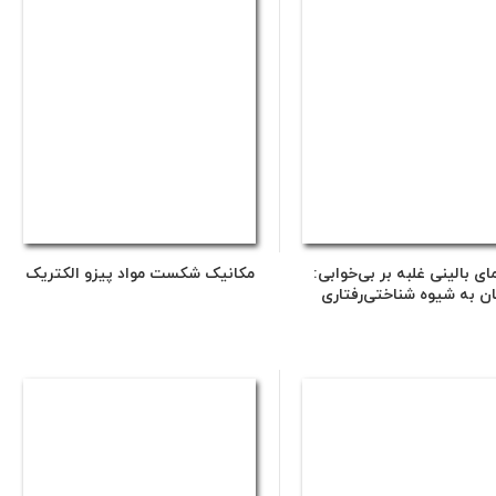
ای بالینی غلبه بر بی‌خوابی:
مکانیک شکست مواد پیزو الکتریک
ان به شیوه شناختی‌رفتاری