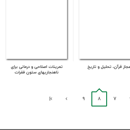
جاز قرآن، تحلیل و تاریخ
تمرینات اصلاحی و درمانی برای
ناهنجاریهای ستون فقرات
|
9
8
7