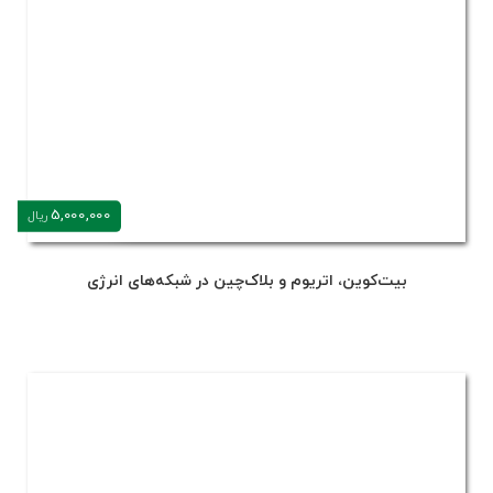
5,000,000
ریال
بیت‌کوین، اتریوم و بلاک‌چین در شبکه‌های انرژی