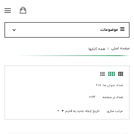
موضوعات
صفحه اصلی
همه کتابها
تعداد عنوان ها: 206
تعداد در صفحه:
24
مرتب سازی:
تاریخ ایجاد جدید به قدیم ▼