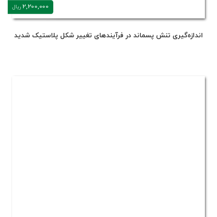
2,200,000
ریال
اندازه‌گیری تنش پسماند در فرآیندهای تغییر شکل پلاستیک شدید