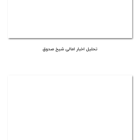
تحلیل اخبار امالی شیخ صدوق