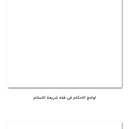
لوامع الاحکام فی فقه شریعة الاسلام