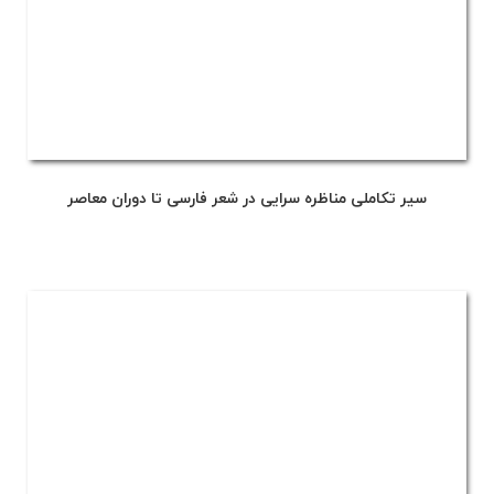
سیر تکاملی مناظره سرایی در شعر فارسی تا دوران معاصر