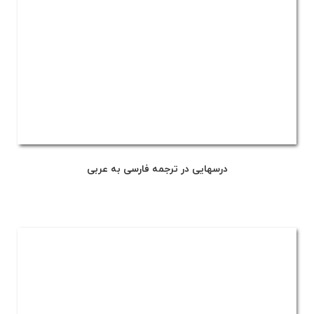
درسهایی در ترجمه فارسی به عربی