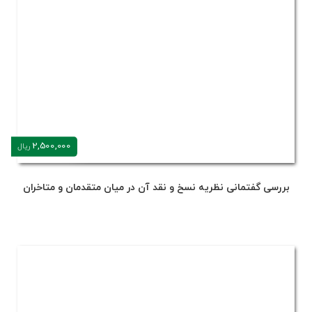
2,500,000
ریال
بررسی گفتمانی نظریه نسخ و نقد آن در میان متقدمان و متاخران