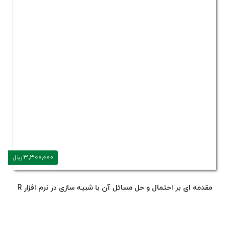
3,300,000
ریال
مقدمه ای بر احتمال و حل مسائل آن با شبیه سازی در نرم افزار R