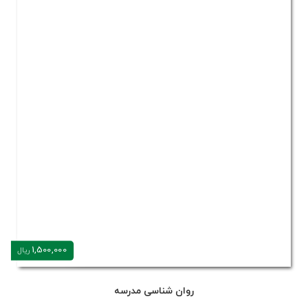
1,500,000
ریال
روان شناسی مدرسه