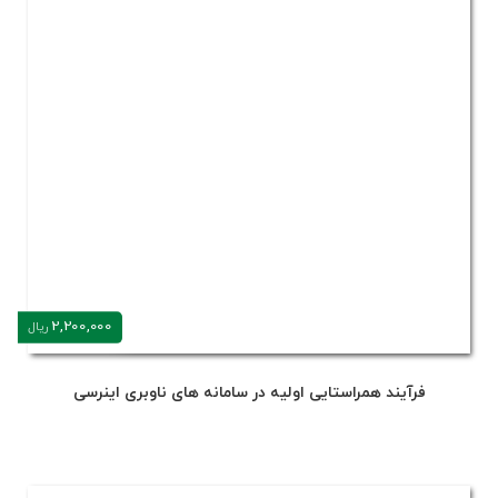
2,200,000
ریال
فرآیند همراستایی اولیه در سامانه های ناوبری اینرسی