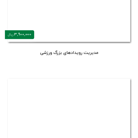
3,900,000
ریال
مدیریت رویدادهای بزرگ ورزشی