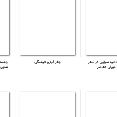
اظره سرایی در شعر
جغرافیای فرهنگی
راهنم
 دوران معاصر
مدیری