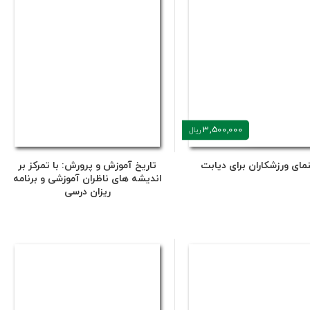
3,500,000
ریال
نمای ورزشکاران برای دیابت
تاریخ آموزش و پرورش: با تمرکز بر
اندیشه های ناظران آموزشی و برنامه
ریزان درسی