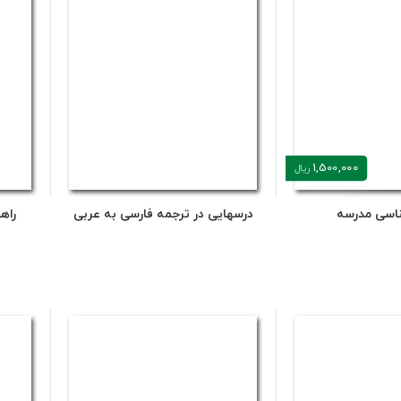
1,500,000
ریال
اسی مدرسه
درسهایی در ترجمه فارسی به عربی
راه