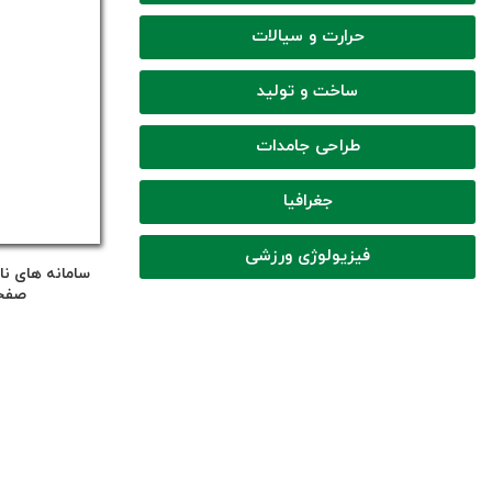
حرارت و سیالات
ساخت و تولید
طراحی جامدات
جغرافیا
فیزیولوژی ورزشی
سامانه های نا
صفحه