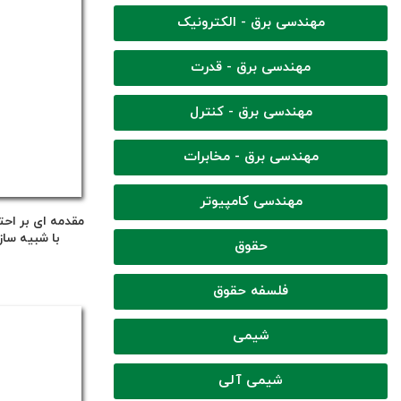
مهندسی برق - الکترونیک
مهندسی برق - قدرت
مهندسی برق - کنترل
مهندسی برق - مخابرات
مهندسی کامپیوتر
مقدمه ای بر اح
با شبیه سازی
حقوق
فلسفه حقوق
شیمی
شیمی آلی