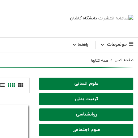
موضوعات
راهنما
صفحه اصلی
همه کتابها
علوم انسانی
تربیت بدنی
روانشناسی
علوم اجتماعی