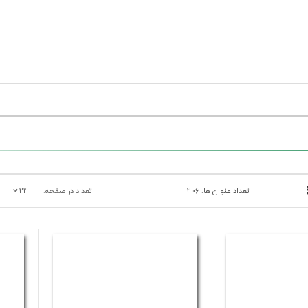
تعداد عنوان ها: 206
تعداد در صفحه:
24