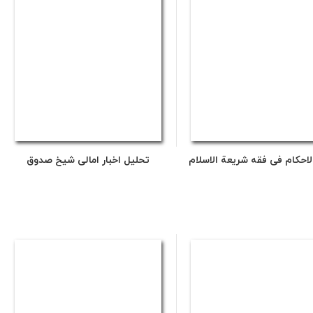
لاحکام فی فقه شریعة الاسلام
تحلیل اخبار امالی شیخ صدوق