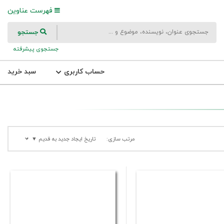
فهرست عناوین
جستجو
جستجوی پیشرفته
حساب کاربری
سبد خرید
مرتب سازی:
تاریخ ایجاد جدید به قدیم ▼