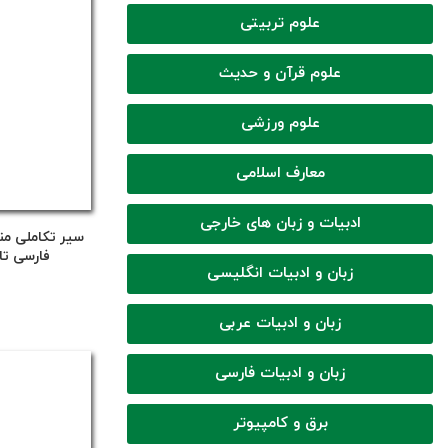
علوم تربیتی
علوم قرآن و حدیث
علوم ورزشی
معارف اسلامی
ادبیات و زبان های خارجی
سیر تکاملی من
فارسی تا
زبان و ادبیات انگلیسی
زبان و ادبیات عربی
زبان و ادبیات فارسی
برق و کامپیوتر