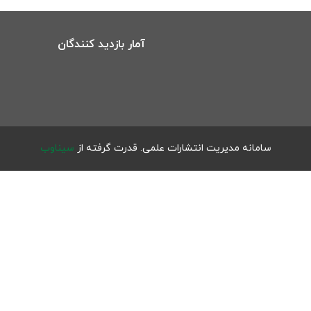
آمار بازدید کنندگان
سامانه مدیریت انتشارات علمی.
قدرت گرفته از
سیناوب